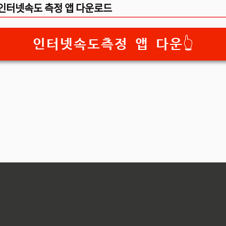
인터넷속도 측정 앱 다운로드
인터넷속도측정 앱 다운👆