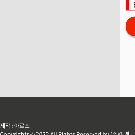
제작 : 아로스
Copyrights © 2022 All Rights Reserved by (주)아백.