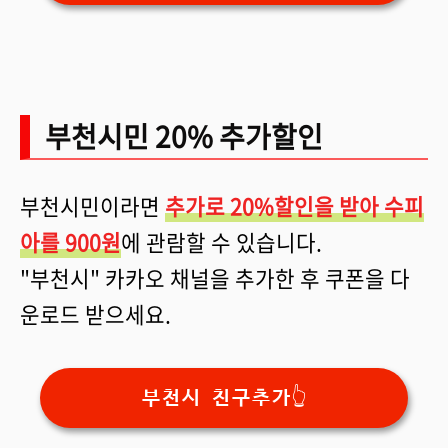
부천시민 20% 추가할인
부천시민이라면
추가로 20%할인을 받아 수피
아를 900원
에 관람할 수 있습니다.
"부천시" 카카오 채널을 추가한 후 쿠폰을 다
운로드 받으세요.
부천시 친구추가👆