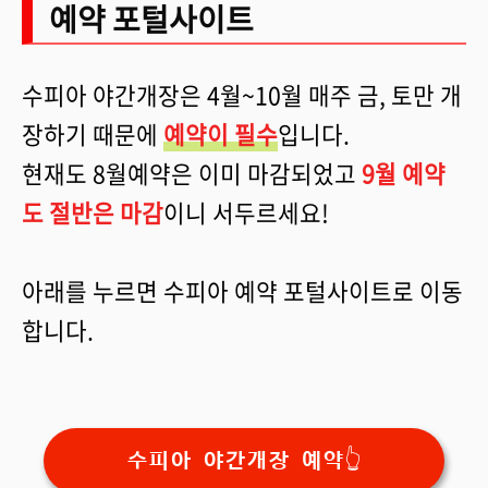
예약 포털사이트
수피아 야간개장은 4월~10월 매주 금, 토만 개
장하기 때문에
예약이 필수
입니다.
현재도 8월예약은 이미 마감되었고
9월 예약
도 절반은 마감
이니 서두르세요!
아래를 누르면 수피아 예약 포털사이트로 이동
합니다.
수피아 야간개장 예약👆